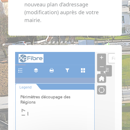
nouveau plan d’adressage
(modification) auprès de votre
mairie.