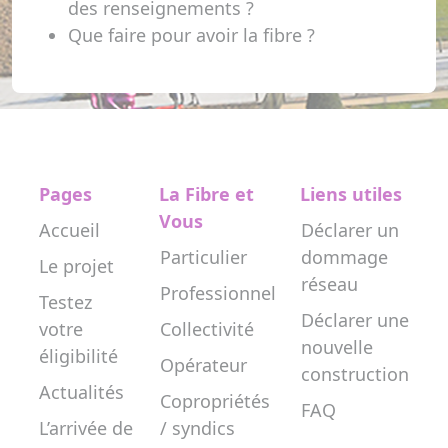
des renseignements ?
Que faire pour avoir la fibre ?
Pages
La Fibre et
Liens utiles
Vous
Accueil
Déclarer un
Particulier
dommage
Le projet
réseau
Professionnel
Testez
Déclarer une
votre
Collectivité
nouvelle
éligibilité
Opérateur
construction
Actualités
Copropriétés
FAQ
L’arrivée de
/ syndics