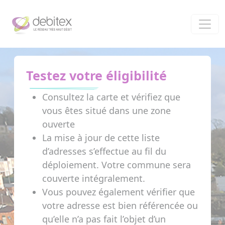
Panneau de gestion des cookies
Testez votre éligibilité
Consultez la carte et vérifiez que
vous êtes situé dans une zone
ouverte
La mise à jour de cette liste
d’adresses s’effectue au fil du
déploiement. Votre commune sera
couverte intégralement.
Vous pouvez également vérifier que
votre adresse est bien référencée ou
qu’elle n’a pas fait l’objet d’un