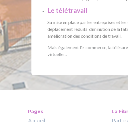
Le télétravail
Sa mise en place par les entreprises et les 
déplacement réduits, diminution de la fatig
amélioration des conditions de travail.
Mais également l’e-commerce, la télésurvei
virtuelle…
Pages
La Fib
Accueil
Particu