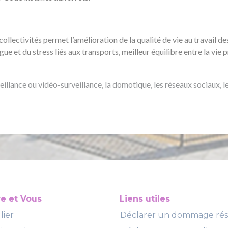
collectivités permet l’amélioration de la qualité de vie au travail de
ue et du stress liés aux transports, meilleur équilibre entre la vie p
llance ou vidéo-surveillance, la domotique, les réseaux sociaux, le 
re et Vous
Liens utiles
lier
Déclarer un dommage ré