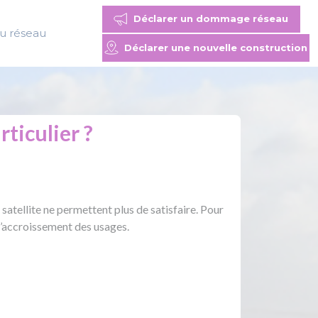
Déclarer un dommage réseau
du réseau
Déclarer une nouvelle construction
rticulier ?
satellite ne permettent plus de satisfaire. Pour
 l’accroissement des usages.