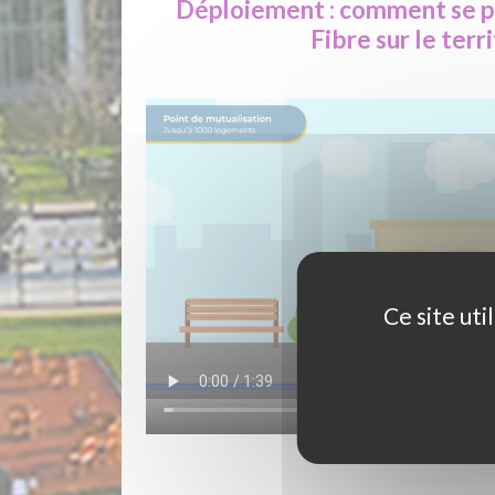
Déploiement : comment se pa
Fibre sur le terri
Ce site ut