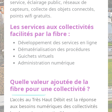
service, éclairage public, réseaux de
capteurs, collecte des objets connectés,
points wifi gratuits.
Les services aux collectivités
facilités par la fibre :
Développement des services en ligne
Dématérialisation des procédures
Guichets virtuels
Administration numérique
Quelle valeur ajoutée de la
fibre pour
une collectivité ?
L’accès au Très Haut Débit est la réponse
aux besoins numériques des collectivités