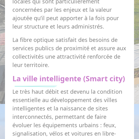
locales qui sont particulièrement
concernées par les enjeux et la valeur
ajoutée qu’il peut apporter à la fois pour
leur structure et leurs administrés.
La fibre optique satisfait des besoins de
services publics de proximité et assure aux
collectivités une attractivité renforcée de
leur territoire.
La ville intelligente (Smart city)
Le très haut débit est devenu la condition
essentielle au développement des villes
intelligentes et la naissance de sites
interconnectés, permettant de faire
évoluer les équipements urbains : feux,
signalisation, vélos et voitures en libre-