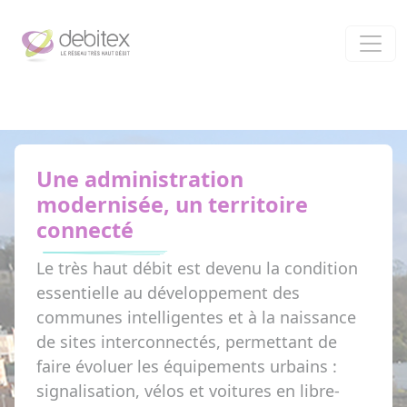
Panneau de gestion des cookies
Une administration
modernisée, un territoire
connecté
Le très haut débit est devenu la condition
essentielle au développement des
communes intelligentes et à la naissance
de sites interconnectés, permettant de
faire évoluer les équipements urbains :
signalisation, vélos et voitures en libre-