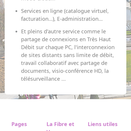
Services en ligne (catalogue virtuel,
facturation…), E-administration…
Et pleins d'autre service comme le
partage de connexions en Très Haut
Débit sur chaque PC, l'interconnexion
de sites distants sans limite de débit,
travail collaboratif avec partage de
documents, visio-conférence HD, la
télésurveillance ...
Pages
La Fibre et
Liens utiles