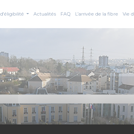
d'éligibilité
Actualités
FAQ
L’arrivée de la fibre
Vie 