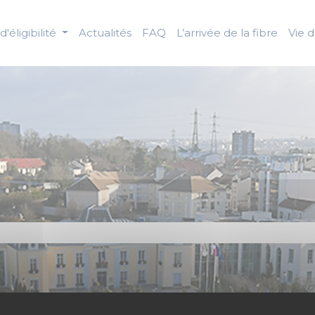
d'éligibilité
Actualités
FAQ
L’arrivée de la fibre
Vie 