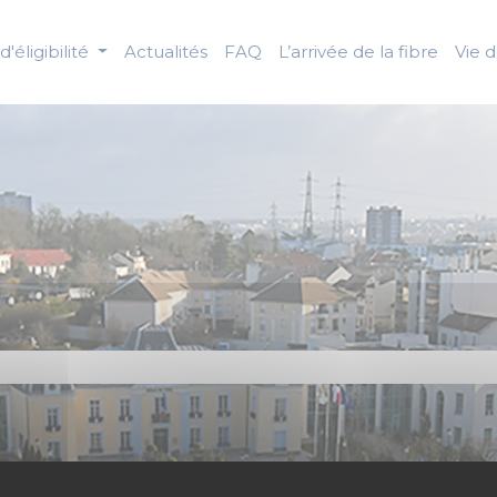
d'éligibilité
Actualités
FAQ
L’arrivée de la fibre
Vie 