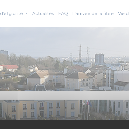
d'éligibilité
Actualités
FAQ
L’arrivée de la fibre
Vie 