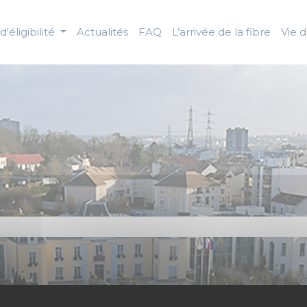
d'éligibilité
Actualités
FAQ
L’arrivée de la fibre
Vie 