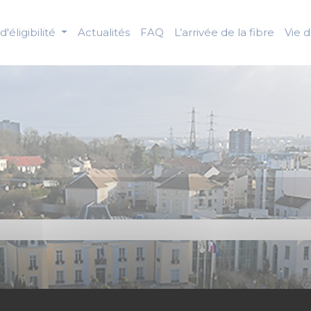
d'éligibilité
Actualités
FAQ
L’arrivée de la fibre
Vie 