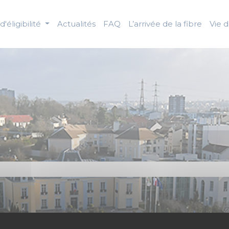
d'éligibilité
Actualités
FAQ
L’arrivée de la fibre
Vie 