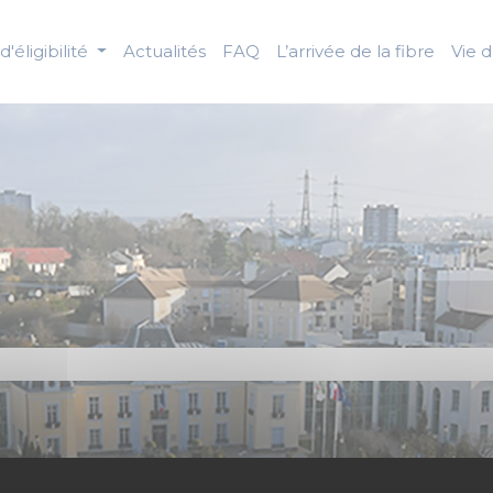
d'éligibilité
Actualités
FAQ
L’arrivée de la fibre
Vie 